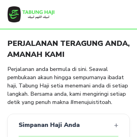
PERJALANAN TERAGUNG ANDA,
AMANAH KAMI
Perjalanan anda bermula di sini. Seawal
pembukaan akaun hingga sempurnanya ibadat
haji, Tabung Haji setia menemani anda di setiap
langkah. Bersama anda, kami mengiringi setiap
detik yang penuh makna #menujuistitoah.
+
Simpanan Haji Anda