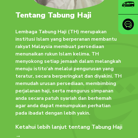
Tentang Tabung Haji
Lembaga Tabung Haji (TH) merupakan
institusi Islam yang berperanan membantu
rakyat Malaysia membuat persediaan
menunaikan rukun Islam kelima. TH
menyokong setiap jemaah dalam melangkah
menuju istito’ah melalui pengurusan yang
teratur, secara berperingkat dan diyakini. TH
memudah urusan persediaan, membimbing
perjalanan haji, serta mengurus simpanan
anda secara patuh syariah dan berhemah
agar anda dapat menumpukan perhatian
pada ibadat dengan lebih yakin.
Ketahui lebih lanjut tentang Tabung Haji
→