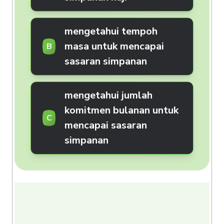
mengetahui tempoh
masa untuk mencapai
B
sasaran simpanan
mengetahui jumlah
komitmen bulanan untuk
C
mencapai sasaran
simpanan