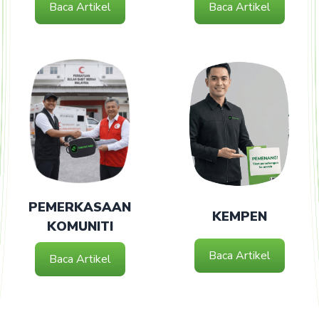
Baca Artikel
Baca Artikel
PEMERKASAAN
KEMPEN
KOMUNITI
Baca Artikel
Baca Artikel