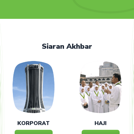
Siaran Akhbar
KORPORAT
HAJI