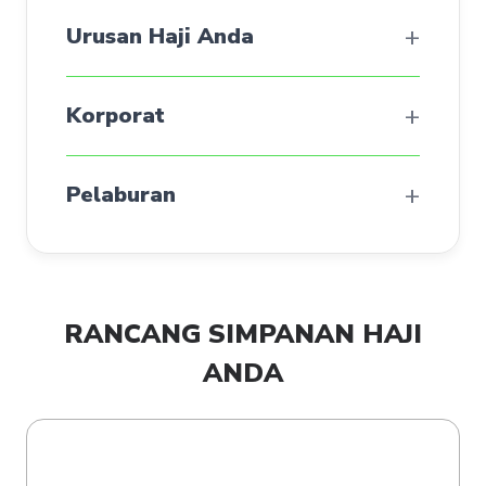
+
Urusan Haji Anda
+
Korporat
+
Pelaburan
RANCANG SIMPANAN HAJI
ANDA