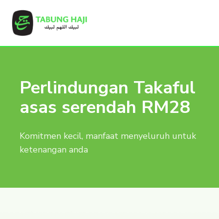
Perlindungan Takaful
asas serendah RM28
Komitmen kecil, manfaat menyeluruh untuk
ketenangan anda