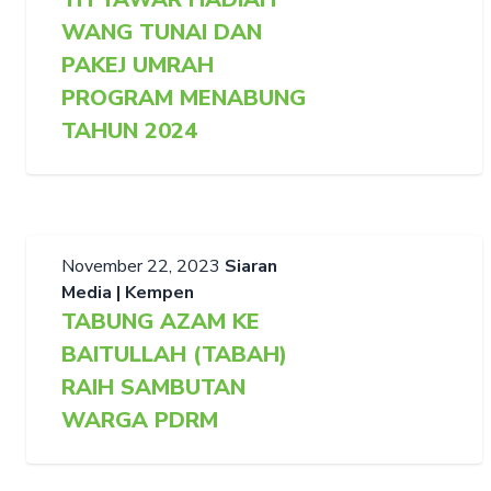
WANG TUNAI DAN
PAKEJ UMRAH
PROGRAM MENABUNG
TAHUN 2024
November 22, 2023
Siaran
Media | Kempen
TABUNG AZAM KE
BAITULLAH (TABAH)
RAIH SAMBUTAN
WARGA PDRM