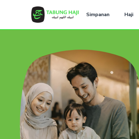
Simpanan
Haji