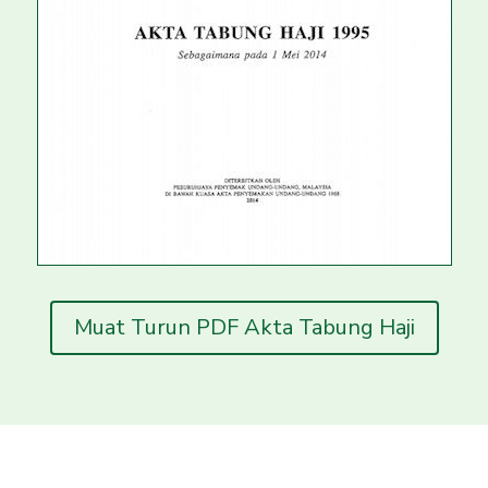
Muat Turun PDF Akta Tabung Haji