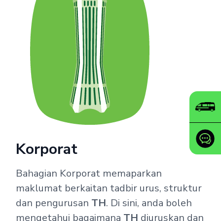
Korporat
Bahagian Korporat memaparkan
maklumat berkaitan tadbir urus, struktur
dan pengurusan
TH
. Di sini, anda boleh
mengetahui bagaimana
TH
diuruskan dan