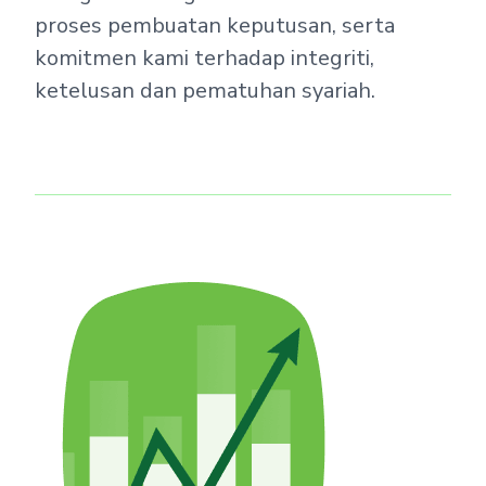
proses pembuatan keputusan, serta
komitmen kami terhadap integriti,
ketelusan dan pematuhan syariah.