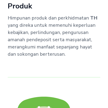
Produk
Himpunan produk dan perkhidmatan
TH
yang direka untuk memenuhi keperluan
kebajikan, perlindungan, pengurusan
amanah pendeposit serta masyarakat,
merangkumi manfaat sepanjang hayat
dan sokongan berterusan.