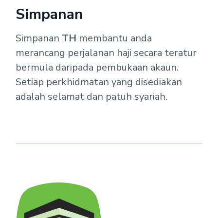
Simpanan
Simpanan
TH
membantu anda
merancang perjalanan haji secara teratur
bermula daripada pembukaan akaun.
Setiap perkhidmatan yang disediakan
adalah selamat dan patuh syariah.