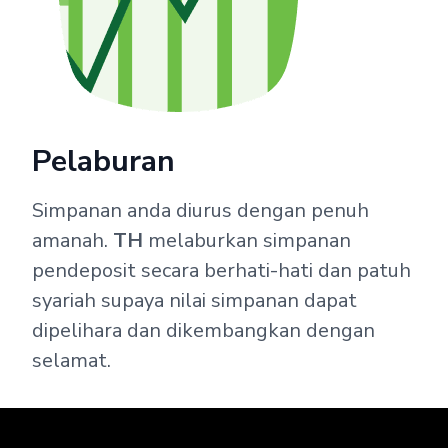
Pelaburan
Simpanan anda diurus dengan penuh
amanah.
TH
melaburkan simpanan
pendeposit secara berhati-hati dan patuh
syariah supaya nilai simpanan dapat
dipelihara dan dikembangkan dengan
selamat.