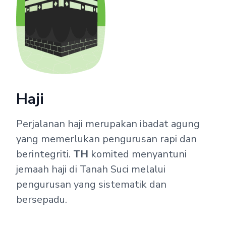
Haji
Perjalanan haji merupakan ibadat agung
yang memerlukan pengurusan rapi dan
berintegriti.
TH
komited menyantuni
jemaah haji di Tanah Suci melalui
pengurusan yang sistematik dan
bersepadu.