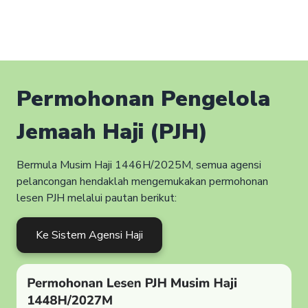
Permohonan Pengelola
Jemaah Haji (PJH)
Bermula Musim Haji 1446H/2025M, semua agensi
pelancongan hendaklah mengemukakan permohonan
lesen PJH melalui pautan berikut:
Ke Sistem Agensi Haji