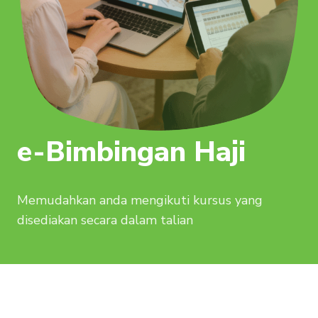
e-Bimbingan Haji
Memudahkan anda mengikuti kursus yang
disediakan secara dalam talian