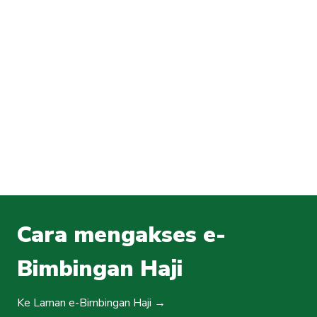
Cara mengakses e-
Bimbingan Haji
Ke Laman e-Bimbingan Haji →