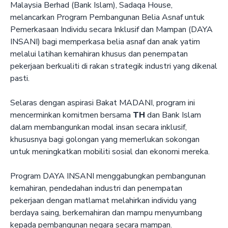
Malaysia Berhad (Bank Islam), Sadaqa House,
melancarkan Program Pembangunan Belia Asnaf untuk
Pemerkasaan Individu secara Inklusif dan Mampan (DAYA
INSANI) bagi memperkasa belia asnaf dan anak yatim
melalui latihan kemahiran khusus dan penempatan
pekerjaan berkualiti di rakan strategik industri yang dikenal
pasti.
Selaras dengan aspirasi Bakat MADANI, program ini
mencerminkan komitmen bersama
TH
dan Bank Islam
dalam membangunkan modal insan secara inklusif,
khususnya bagi golongan yang memerlukan sokongan
untuk meningkatkan mobiliti sosial dan ekonomi mereka.
Program DAYA INSANI menggabungkan pembangunan
kemahiran, pendedahan industri dan penempatan
pekerjaan dengan matlamat melahirkan individu yang
berdaya saing, berkemahiran dan mampu menyumbang
kepada pembangunan negara secara mampan.