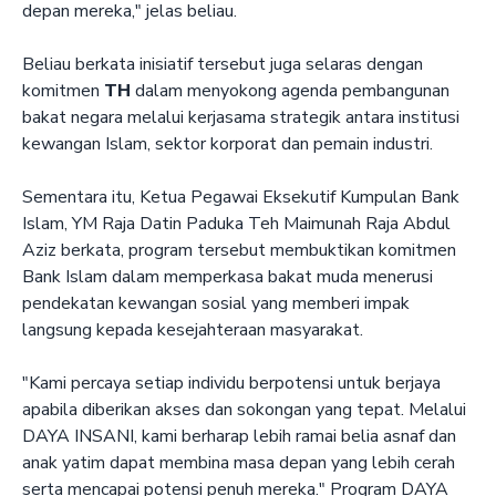
depan mereka," jelas beliau.
Beliau berkata inisiatif tersebut juga selaras dengan
komitmen
TH
dalam menyokong agenda pembangunan
bakat negara melalui kerjasama strategik antara institusi
kewangan Islam, sektor korporat dan pemain industri.
Sementara itu, Ketua Pegawai Eksekutif Kumpulan Bank
Islam, YM Raja Datin Paduka Teh Maimunah Raja Abdul
Aziz berkata, program tersebut membuktikan komitmen
Bank Islam dalam memperkasa bakat muda menerusi
pendekatan kewangan sosial yang memberi impak
langsung kepada kesejahteraan masyarakat.
"Kami percaya setiap individu berpotensi untuk berjaya
apabila diberikan akses dan sokongan yang tepat. Melalui
DAYA INSANI, kami berharap lebih ramai belia asnaf dan
anak yatim dapat membina masa depan yang lebih cerah
serta mencapai potensi penuh mereka." Program DAYA