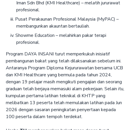
Iman Sdn Bhd (KMI Healthcare) – melatih jururawat
profesional.
Pusat Perakaunan Profesional Malaysia (MyPAC) –
membangunkan akauntan bertauliah.
Showme Education – melahirkan pakar terapi
profesional.
Program DAYA INSANI turut memperkukuh inisiatif
pembangunan bakat yang telah dilaksanakan sebelum ini.
Antaranya Program Diploma Kejururawatan bersama UCB
dan KMI Healthcare yang bermula pada tahun 2024,
dengan 19 pelajar masih mengikuti pengajian dan seorang
graduan telah berjaya memasuki alam pekerjaan. Selain itu,
kumpulan pertama latihan teknikal di KHTP yang
melibatkan 13 peserta telah memulakan latihan pada Jun
2026 dengan sasaran peningkatan penyertaan kepada
100 peserta dalam tempoh terdekat.