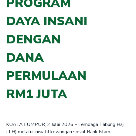
PROGRAM
DAYA INSANI
DENGAN
DANA
PERMULAAN
RM1 JUTA
KUALA LUMPUR, 2 Julai 2026 – Lembaga Tabung Haji
(TH) melalui inisiatif kewangan sosial Bank Islam