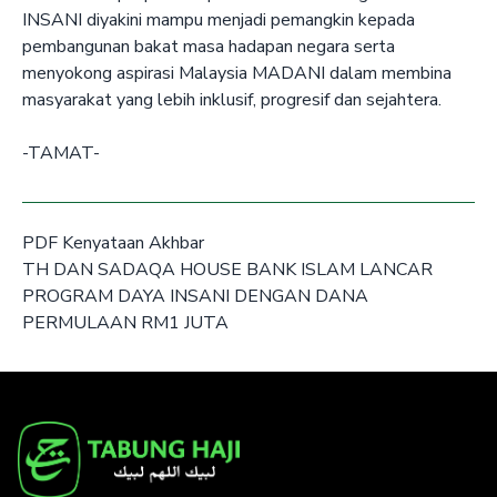
INSANI diyakini mampu menjadi pemangkin kepada
pembangunan bakat masa hadapan negara serta
menyokong aspirasi Malaysia MADANI dalam membina
masyarakat yang lebih inklusif, progresif dan sejahtera.
-TAMAT-
PDF Kenyataan Akhbar
TH DAN SADAQA HOUSE BANK ISLAM LANCAR
PROGRAM DAYA INSANI DENGAN DANA
PERMULAAN RM1 JUTA