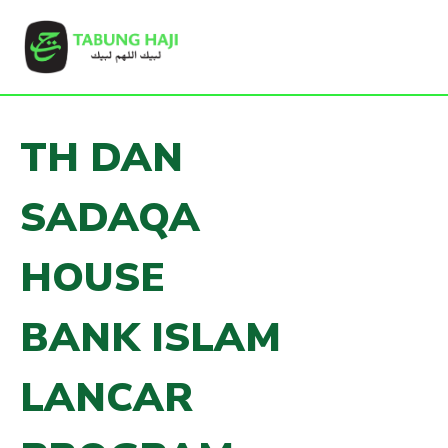
TH DAN
SADAQA
HOUSE
BANK ISLAM
LANCAR