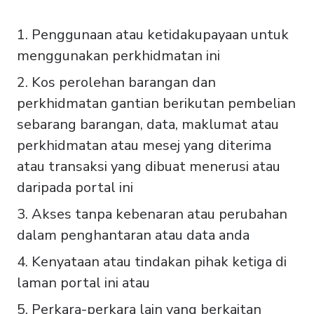
Penggunaan atau ketidakupayaan untuk
menggunakan perkhidmatan ini
Kos perolehan barangan dan
perkhidmatan gantian berikutan pembelian
sebarang barangan, data, maklumat atau
perkhidmatan atau mesej yang diterima
atau transaksi yang dibuat menerusi atau
daripada portal ini
Akses tanpa kebenaran atau perubahan
dalam penghantaran atau data anda
Kenyataan atau tindakan pihak ketiga di
laman portal ini atau
Perkara-perkara lain yang berkaitan