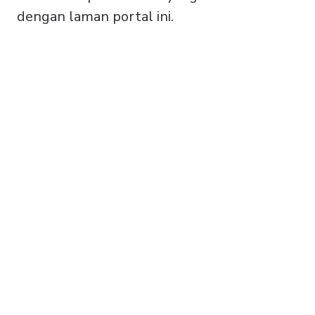
dengan laman portal ini.