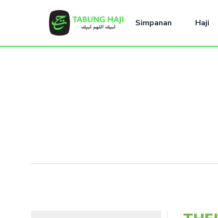
Simpanan
Haji