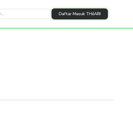
Daftar Masuk THiJARI