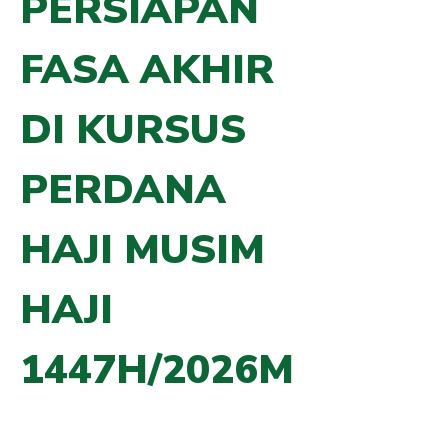
PERSIAPAN
FASA AKHIR
DI KURSUS
PERDANA
HAJI MUSIM
HAJI
1447H/2026M