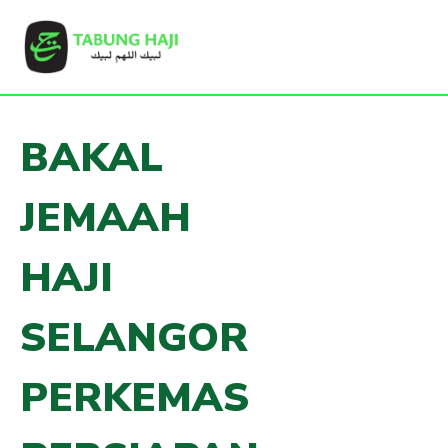
BAKAL
JEMAAH
HAJI
SELANGOR
PERKEMAS