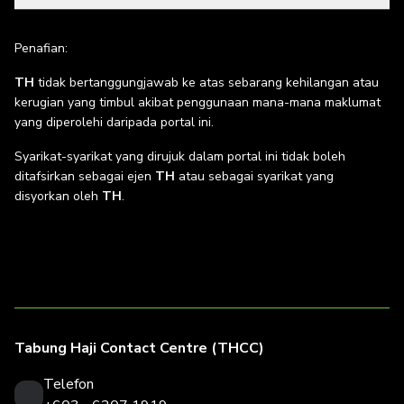
Penafian:
TH
tidak bertanggungjawab ke atas sebarang kehilangan atau
kerugian yang timbul akibat penggunaan mana-mana maklumat
yang diperolehi daripada portal ini.
Syarikat-syarikat yang dirujuk dalam portal ini tidak boleh
ditafsirkan sebagai ejen
TH
atau sebagai syarikat yang
disyorkan oleh
TH
.
Tabung Haji Contact Centre (THCC)
Telefon